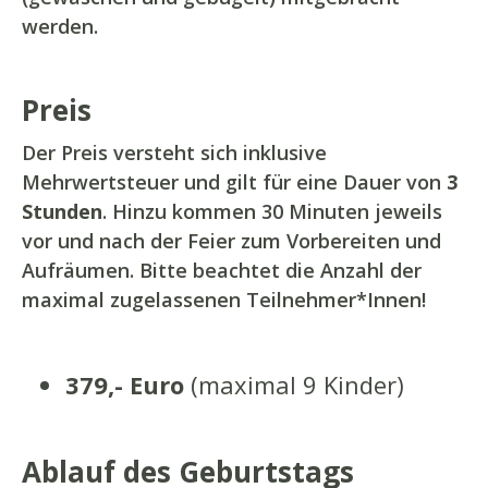
werden.
Preis
Der Preis versteht sich inklusive
Mehrwertsteuer und gilt für eine Dauer von
3
Stunden
. Hinzu kommen 30 Minuten jeweils
vor und nach der Feier zum Vorbereiten und
Aufräumen. Bitte beachtet die Anzahl der
maximal zugelassenen Teilnehmer*Innen!
379,- Euro
(maximal 9 Kinder)
Ablauf des Geburtstags