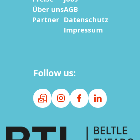
Über uns
AGB
Partner
Datenschutz
Impressum
Follow us: