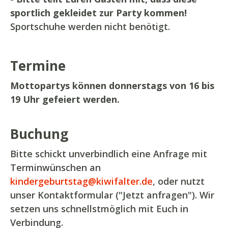
sportlich gekleidet zur Party kommen!
Sportschuhe werden nicht benötigt.
Termine
Mottopartys können donnerstags von 16 bis
19 Uhr gefeiert werden.
Buchung
Bitte schickt unverbindlich eine Anfrage mit
Terminwünschen an
kindergeburtstag@kiwifalter.de
, oder nutzt
unser Kontaktformular ("Jetzt anfragen"). Wir
setzen uns schnellstmöglich mit Euch in
Verbindung.