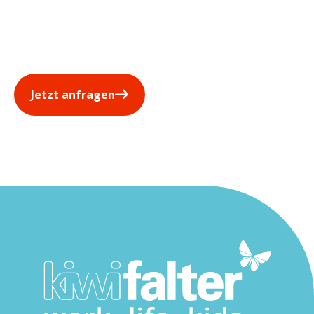
Jetzt anfragen