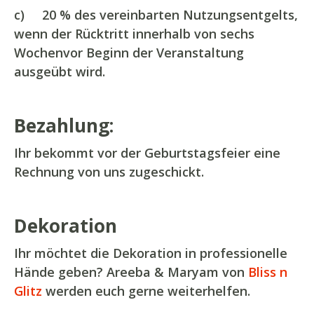
c) 20 % des vereinbarten Nutzungsentgelts,
wenn der Rücktritt innerhalb von sechs
Wochenvor Beginn der Veranstaltung
ausgeübt wird.
Bezahlung
:
Ihr bekommt vor der Geburtstagsfeier eine
Rechnung von uns zugeschickt.
Dekoration
Ihr möchtet die Dekoration in professionelle
Hände geben? Areeba & Maryam von
Bliss n
Glitz
werden euch gerne weiterhelfen.