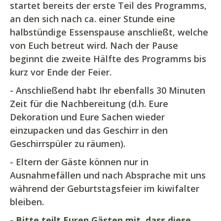
startet bereits der erste Teil des Programms,
an den sich nach ca. einer Stunde eine
halbstündige Essenspause anschließt, welche
von Euch betreut wird. Nach der Pause
beginnt die zweite Hälfte des Programms bis
kurz vor Ende der Feier.
- Anschließend habt Ihr ebenfalls 30 Minuten
Zeit für die Nachbereitung (d.h. Eure
Dekoration und Eure Sachen wieder
einzupacken und das Geschirr in den
Geschirrspüler zu räumen).
- Eltern der Gäste können nur in
Ausnahmefällen und nach Absprache mit uns
während der Geburtstagsfeier im kiwifalter
bleiben.
- Bitte teilt Euren Gästen mit, dass diese