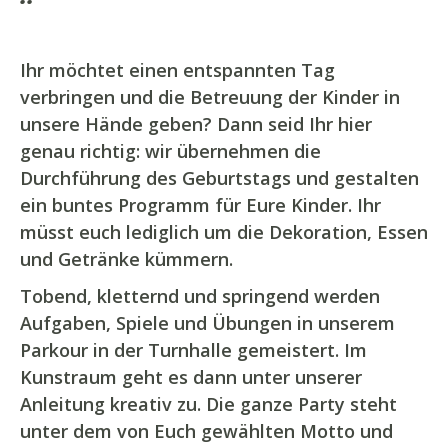
Ihr möchtet einen entspannten Tag
verbringen und die Betreuung der Kinder in
unsere Hände geben? Dann seid Ihr hier
genau richtig: wir übernehmen die
Durchführung des Geburtstags und gestalten
ein buntes Programm für Eure Kinder. Ihr
müsst euch lediglich um die Dekoration, Essen
und Getränke kümmern.
Tobend, kletternd und springend werden
Aufgaben, Spiele und Übungen in unserem
Parkour in der Turnhalle gemeistert. Im
Kunstraum geht es dann unter unserer
Anleitung kreativ zu. Die ganze Party steht
unter dem von Euch gewählten Motto und