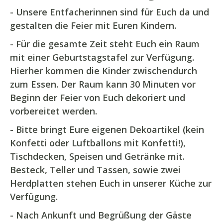
- Unsere Entfacherinnen sind für Euch da und
gestalten die Feier mit Euren Kindern.
- Für die gesamte Zeit steht Euch ein Raum
mit einer Geburtstagstafel zur Verfügung.
Hierher kommen die Kinder zwischendurch
zum Essen. Der Raum kann 30 Minuten vor
Beginn der Feier von Euch dekoriert und
vorbereitet werden.
- Bitte bringt Eure eigenen Dekoartikel (kein
Konfetti oder Luftballons mit Konfetti!),
Tischdecken, Speisen und Getränke mit.
Besteck, Teller und Tassen, sowie zwei
Herdplatten stehen Euch in unserer Küche zur
Verfügung.
- Nach Ankunft und Begrüßung der Gäste