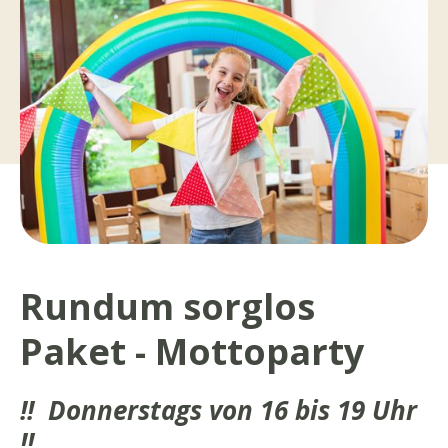
Rundum sorglos
Paket - Mottoparty
!! Donnerstags von 16 bis 19 Uhr
!!