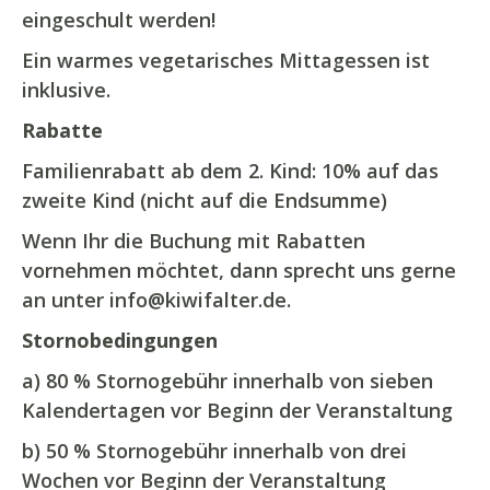
eingeschult werden!
Ein warmes vegetarisches Mittagessen ist
inklusive.
Rabatte
Familienrabatt ab dem 2. Kind: 10% auf das
zweite Kind (nicht auf die Endsumme)
Wenn Ihr die Buchung mit Rabatten
vornehmen möchtet, dann sprecht uns gerne
an unter info@kiwifalter.de.
Stornobedingungen
a) 80 % Stornogebühr innerhalb von sieben
Kalendertagen vor Beginn der Veranstaltung
b) 50 % Stornogebühr innerhalb von drei
Wochen vor Beginn der Veranstaltung