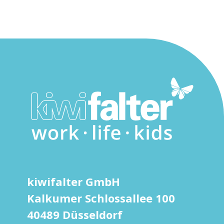
kiwifalter GmbH
Kalkumer Schlossallee 100
40489 Düsseldorf