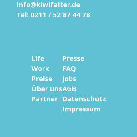
info@kiwifalter.de
Tel: 0211 / 52 87 44 78
Life
Presse
Work
FAQ
Preise
Jobs
Über uns
AGB
Partner
Datenschutz
Impressum