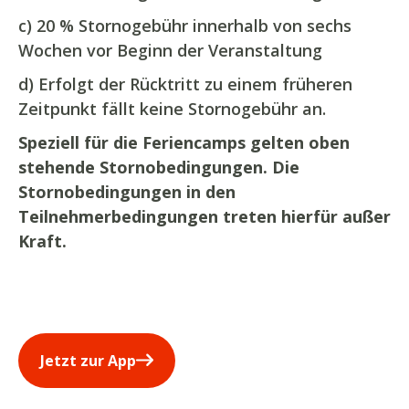
c) 20 % Stornogebühr innerhalb von sechs
Wochen vor Beginn der Veranstaltung
d) Erfolgt der Rücktritt zu einem früheren
Zeitpunkt fällt keine Stornogebühr an.
Speziell für die Feriencamps gelten oben
stehende Stornobedingungen. Die
Stornobedingungen in den
Teilnehmerbedingungen treten hierfür außer
Kraft.
Jetzt zur App