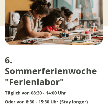
6.
Sommerferienwoche
"Ferienlabor"
Täglich von 08:30 - 14:00 Uhr
Oder von 8:30 - 15:30 Uhr (Stay longer)