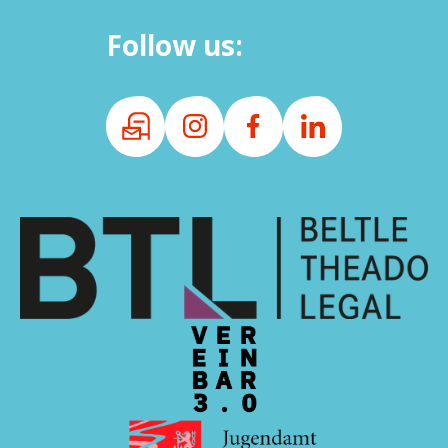
Follow us: