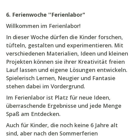
6. Ferienwoche ''Ferienlabor"
Willkommen im Ferienlabor!
In dieser Woche dürfen die Kinder forschen,
tüfteln, gestalten und experimentieren. Mit
verschiedenen Materialien, Ideen und kleinen
Projekten können sie ihrer Kreativität freien
Lauf lassen und eigene Lösungen entwickeln.
Spielerisch Lernen, Neugier und Fantasie
stehen dabei im Vordergrund.
Im Ferienlabor ist Platz für neue Ideen,
überraschende Ergebnisse und jede Menge
Spaß am Entdecken.
Auch für Kinder, die noch keine 6 Jahre alt
sind, aber nach den Sommerferien